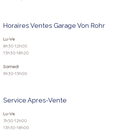
Horaires Ventes Garage Von Rohr
Lu-Ve
8h30-12h00
13h30-18h20
Samedi
9h30-13h00
Service Apres-Vente
Lu-Ve
7h30-12h00
13h30-18h00