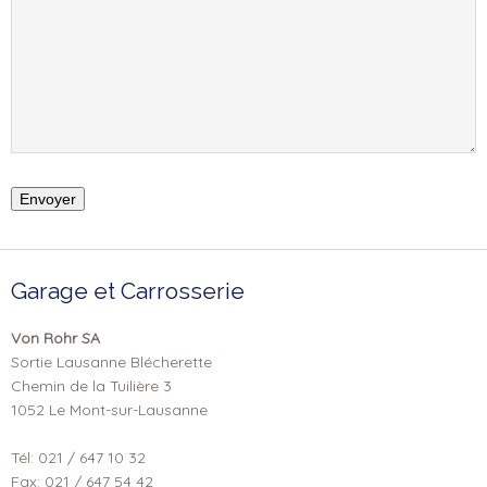
Garage et Carrosserie
Von Rohr SA
Sortie Lausanne Blécherette
Chemin de la Tuilière 3
1052 Le Mont-sur-Lausanne
Tél: 021 / 647 10 32
Fax: 021 / 647 54 42