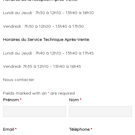
Lundi au Jeudi : 7h30 à 12h10 – 13h40 à 18h10
Vendredi : 7h30 à 12h00 – 13h40 à 17h30
Horaires du Service Technique
Après-Vente:
Lundi au Jeudi : 7h40 à 12h10 – 13h40 à 17h45
Vendredi: 7h35 à 12h10 – 13h40 à 16h45
Nous contacter:
Fields marked with an
*
are required
Prénom
*
Nom
*
Email
*
Téléphone
*