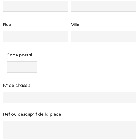
Rue
Ville
Code postal
N° de châssis
Réf ou descriptif de la pièce