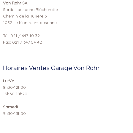
Von Rohr SA
Sortie Lausanne Blécherette
Chemin de la Tuilière 3
1052 Le Mont-sur-Lausanne
Tél: 021 / 647 10 32
Fax: 021 / 647 54 42
Horaires Ventes Garage Von Rohr
Lu-Ve
8h30-12h00
13h30-18h20
Samedi
9h30-13h00