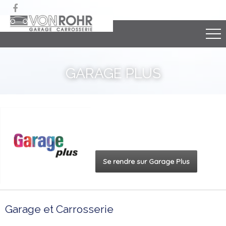

GARAGE PLUS
Se rendre sur Garage Plus
Garage et Carrosserie