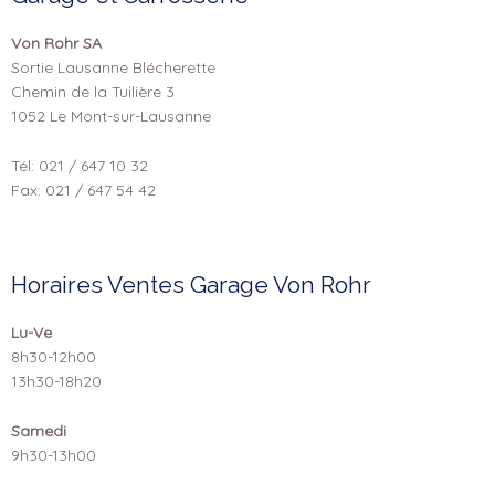
Von Rohr SA
Sortie Lausanne Blécherette
Chemin de la Tuilière 3
1052 Le Mont-sur-Lausanne
Tél: 021 / 647 10 32
Fax: 021 / 647 54 42
Horaires Ventes Garage Von Rohr
Lu-Ve
8h30-12h00
13h30-18h20
Samedi
9h30-13h00