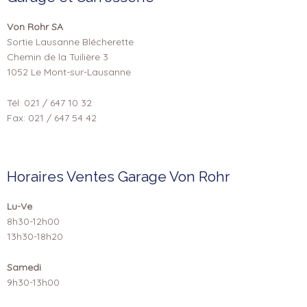
Von Rohr SA
Sortie Lausanne Blécherette
Chemin de la Tuilière 3
1052 Le Mont-sur-Lausanne
Tél: 021 / 647 10 32
Fax: 021 / 647 54 42
Horaires Ventes Garage Von Rohr
Lu-Ve
8h30-12h00
13h30-18h20
Samedi
9h30-13h00