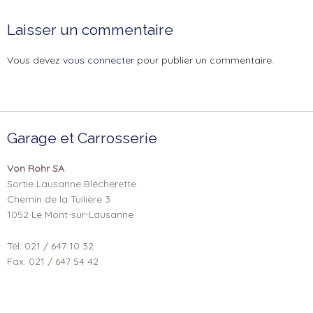
Laisser un commentaire
Vous devez
vous connecter
pour publier un commentaire.
Garage et Carrosserie
Von Rohr SA
Sortie Lausanne Blécherette
Chemin de la Tuilière 3
1052 Le Mont-sur-Lausanne
Tél: 021 / 647 10 32
Fax: 021 / 647 54 42