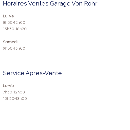
Horaires Ventes Garage Von Rohr
Lu-Ve
8h30-12h00
13h30-18h20
Samedi
9h30-13h00
Service Apres-Vente
Lu-Ve
7h30-12h00
13h30-18h00